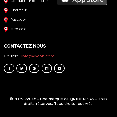
Conducteur de flottes
Chauffeur
Passager
Médicale
CONTACTEZ NOUS
Courriel:
info@vycab.com
© 2025 VyCab – une marque de QRIDEN SAS – Tous
droits réservés. Tous droits réservés.