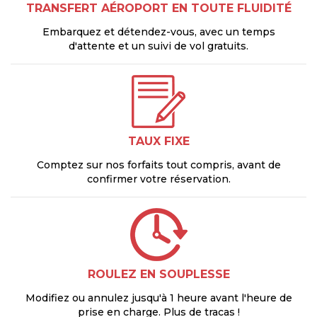
TRANSFERT AÉROPORT EN TOUTE FLUIDITÉ
Embarquez et détendez-vous, avec un temps
d'attente et un suivi de vol gratuits.
TAUX FIXE
Comptez sur nos forfaits tout compris, avant de
confirmer votre réservation.
ROULEZ EN SOUPLESSE
Modifiez ou annulez jusqu'à 1 heure avant l'heure de
prise en charge. Plus de tracas !