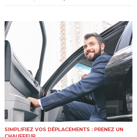
SIMPLIFIEZ VOS DÉPLACEMENTS : PRENEZ UN
CHAUFFEUR